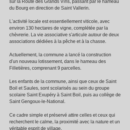
sur la Route des Grands Vins, passant par le hameau
du Bourg en direction de Saint Vallerin.
L'activité locale est essentiellement viticole, avec
environ 130 hectares de vigne, complétée par la
chèvrerie. La vie associative s'articule autour de deux
associations dédiées à la pêche et à la chasse.
Actuellement, la commune a lancé la construction
d'un nouveau lotissement, dans le hameau des
Filletières, comprenant 9 parcelles.
Les enfants de la commune, ainsi que ceux de Saint
Boil et Saules, sont scolarisés au sein du groupe
scolaire Saint Exupéry à Saint Boil, puis au collège de
Saint Gengoux-le-National.
Ce cadre simple et préservé attire celles et ceux qui
recherchent le calme, la proximité avec la nature et un
véritable esprit de village.