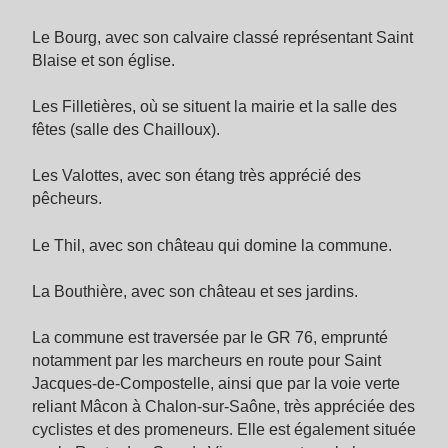
Le Bourg, avec son calvaire classé représentant Saint
Blaise et son église.
Les Filletières, où se situent la mairie et la salle des
fêtes (salle des Chailloux).
Les Valottes, avec son étang très apprécié des
pêcheurs.
Le Thil, avec son château qui domine la commune.
La Bouthière, avec son château et ses jardins.
La commune est traversée par le GR 76, emprunté
notamment par les marcheurs en route pour Saint
Jacques-de-Compostelle, ainsi que par la voie verte
reliant Mâcon à Chalon-sur-Saône, très appréciée des
cyclistes et des promeneurs. Elle est également située