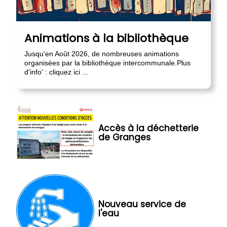
Animations à la bibliothèque
Jusqu'en Août 2026, de nombreuses animations
organisées par la bibliothèque intercommunale.Plus
d'info' : cliquez ici ...
Accès à la déchetterie
de Granges
Nouveau service de
l'eau