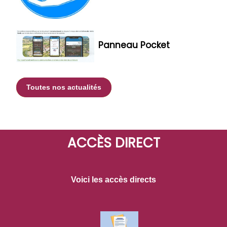
Panneau Pocket
Toutes nos actualités
ACCÈS DIRECT
Voici les accès directs