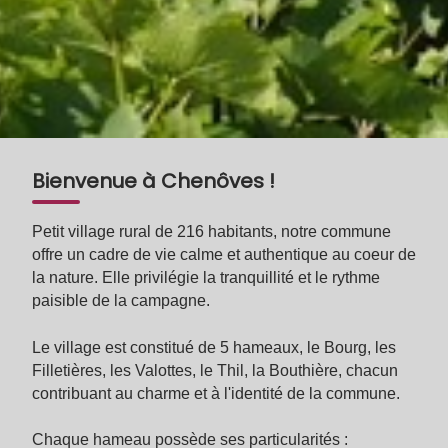
Bienvenue à Chenôves !
Petit village rural de 216 habitants, notre commune
offre un cadre de vie calme et authentique au coeur de
la nature. Elle privilégie la tranquillité et le rythme
paisible de la campagne.
Le village est constitué de 5 hameaux, le Bourg, les
Filletières, les Valottes, le Thil, la Bouthière, chacun
contribuant au charme et à l'identité de la commune.
Chaque hameau possède ses particularités :