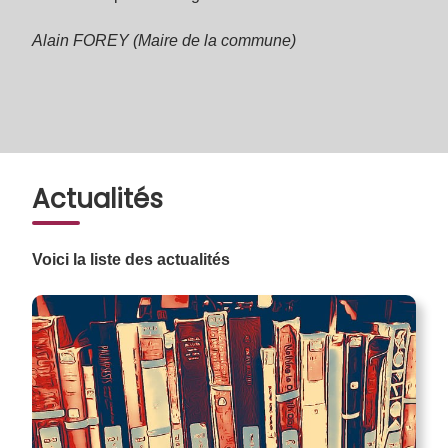
Alain FOREY (Maire de la commune)
Actualités
Voici la liste des actualités